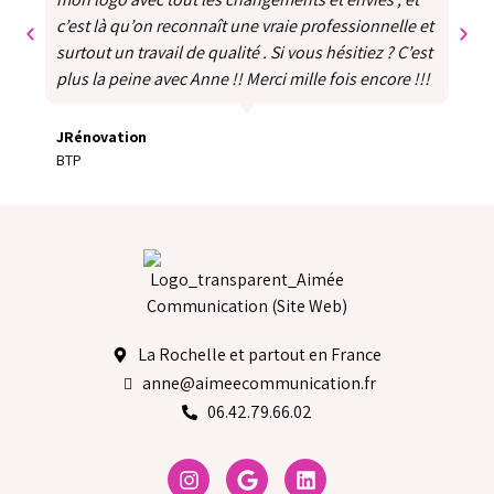
c’est là qu’on reconnaît une vraie professionnelle et
surtout un travail de qualité . Si vous hésitiez ? C’est
plus la peine avec Anne !! Merci mille fois encore !!!
JRénovation
BTP
La Rochelle et partout en France
anne@aimeecommunication.fr
06.42.79.66.02