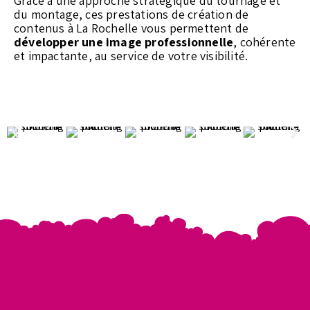
Grâce à une approche stratégique du tournage et
du montage, ces prestations de création de
contenus à La Rochelle vous permettent de
développer une image professionnelle
, cohérente
et impactante, au service de votre visibilité.