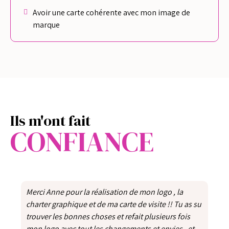
Avoir une carte cohérente avec mon image de
marque
Ils m'ont fait
CONFIANCE
Merci Anne pour la réalisation de mon logo , la
charter graphique et de ma carte de visite !! Tu as su
trouver les bonnes choses et refait plusieurs fois
mon logo avec tout les changements et envies , et