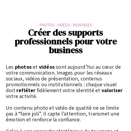
PHOTOS - VIDÉOS - MONTAGES
Créer des supports
professionnels pour votre
business
Les
photos
et
vidéos
sont aujourd’hui au cœur de
votre communication. Images pour les réseaux
sociaux, vidéos de présentation, contenus
promotionnels ou institutionnels : chaque visuel
doit
refléter
fidèlement votre identité et
valoriser
votre activité.
Un contenu photo et vidéo de qualité ne se limite
pas à “faire joli”. Il capte l’attention, transmet une
émotion et renforce la confiance.