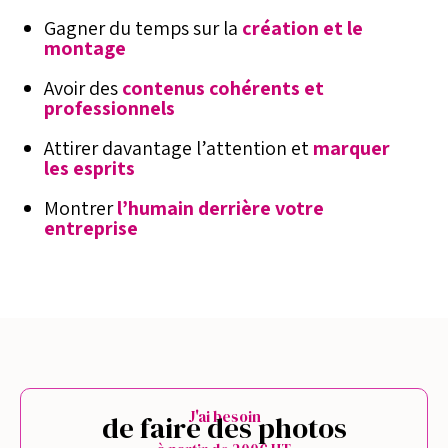
Gagner du temps sur la
création et le
montage
Avoir des
contenus cohérents et
professionnels
Attirer davantage l’attention et
marquer
les esprits
Montrer
l’humain derrière votre
entreprise
J'ai besoin
de faire des photos