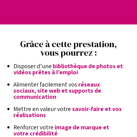
Grâce à cette prestation,
vous pourrez :
Disposer d’une
bibliothèque de photos et
vidéos prêtes à l’emploi
Alimenter facilement vos
réseaux
sociaux, site web et supports de
communication
Mettre en valeur votre
savoir-faire et vos
réalisations
Renforcer votre
image de marque et
votre crédibilité