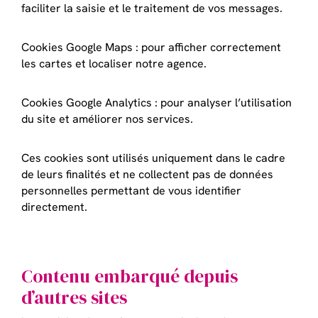
faciliter la saisie et le traitement de vos messages.
Cookies Google Maps : pour afficher correctement
les cartes et localiser notre agence.
Cookies Google Analytics : pour analyser l’utilisation
du site et améliorer nos services.
Ces cookies sont utilisés uniquement dans le cadre
de leurs finalités et ne collectent pas de données
personnelles permettant de vous identifier
directement.
Contenu embarqué depuis
d’autres sites