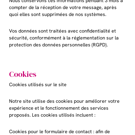
Nous conservons ces informations pendant 3 mois à
compter de la réception de votre message, après
quoi elles sont supprimées de nos systèmes.
Vos données sont traitées avec confidentialité et
sécurité, conformément à la réglementation sur la
protection des données personnelles (RGPD).
Cookies
Cookies utilisés sur le site
Notre site utilise des cookies pour améliorer votre
expérience et le fonctionnement des services
proposés. Les cookies utilisés incluent :
Cookies pour le formulaire de contact : afin de