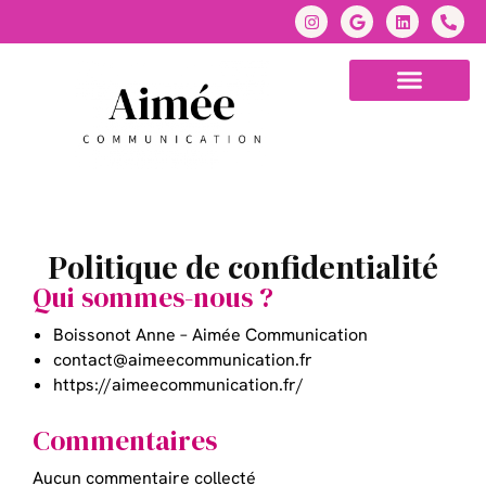
Politique de confidentialité
Qui sommes-nous ?
Boissonot Anne – Aimée Communication
contact@aimeecommunication.fr
https://aimeecommunication.fr/
Commentaires
Aucun commentaire collecté