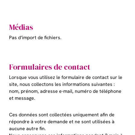
Médias
Pas d’import de fichiers.
Formulaires de contact
Lorsque vous utilisez le formulaire de contact sur le
site, nous collectons les informations suivantes :
nom, prénom, adresse e-mail, numéro de téléphone
et message.
Ces données sont collectées uniquement afin de
répondre à votre demande et ne sont utilisées à
aucune autre fin.