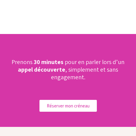
Prenons
30 minutes
pour en parler lors d’un
appel découverte
, simplement et sans
engagement.
Réserver mon créneau