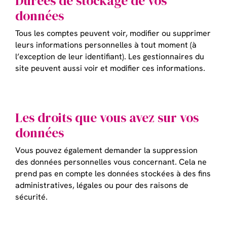
Durées de stockage de vos
données
Tous les comptes peuvent voir, modifier ou supprimer
leurs informations personnelles à tout moment (à
l’exception de leur identifiant). Les gestionnaires du
site peuvent aussi voir et modifier ces informations.
Les droits que vous avez sur vos
données
Vous pouvez également demander la suppression
des données personnelles vous concernant. Cela ne
prend pas en compte les données stockées à des fins
administratives, légales ou pour des raisons de
sécurité.